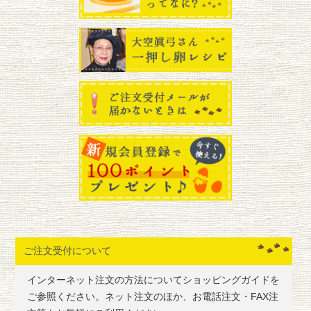
ご注文受付について
インターネット注文の方法についてショッピングガイドを
ご参照ください。ネット注文のほか、お電話注文・FAX注