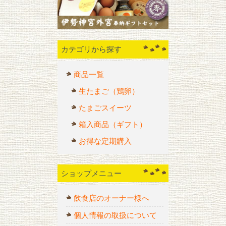
カテゴリから探す
商品一覧
生たまご（鶏卵）
たまごスイーツ
箱入商品（ギフト）
お得な定期購入
ショップメニュー
飲食店のオーナー様へ
個人情報の取扱について