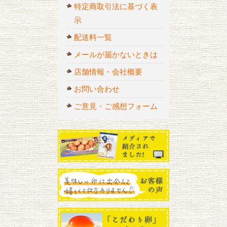
特定商取引法に基づく表
示
配送料一覧
メールが届かないときは
店舗情報・会社概要
お問い合わせ
ご意見・ご感想フォーム