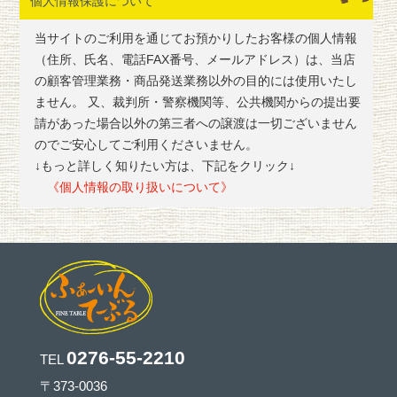
個人情報保護について
当サイトのご利用を通じてお預かりしたお客様の個人情報
（住所、氏名、電話FAX番号、メールアドレス）は、当店
の顧客管理業務・商品発送業務以外の目的には使用いたし
ません。 又、裁判所・警察機関等、公共機関からの提出要
請があった場合以外の第三者への譲渡は一切ございません
のでご安心してご利用くださいません。
↓もっと詳しく知りたい方は、下記をクリック↓
《個人情報の取り扱いについて》
0276-55-2210
TEL
〒373-0036