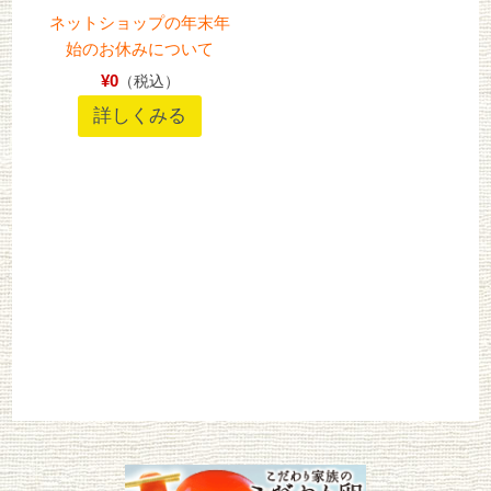
ネットショップの年末年
始のお休みについて
¥0
（税込）
詳しくみる