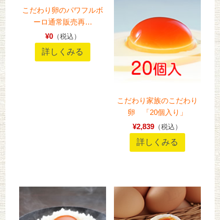
こだわり卵のパワフルボ
ーロ通常販売再…
¥0
（税込）
詳しくみる
こだわり家族のこだわり
卵 「20個入り」
¥2,839
（税込）
詳しくみる