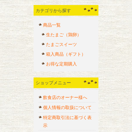
カテゴリから探す
商品一覧
生たまご（鶏卵）
たまごスイーツ
箱入商品（ギフト）
お得な定期購入
ショップメニュー
飲食店のオーナー様へ
個人情報の取扱について
特定商取引法に基づく表
示