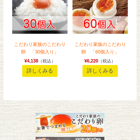
こだわり家族のこだわり
こだわり家族のこだわり
卵 「30個入り」
卵 「60個入り」
¥4,138
¥6,220
（税込）
（税込）
詳しくみる
詳しくみる