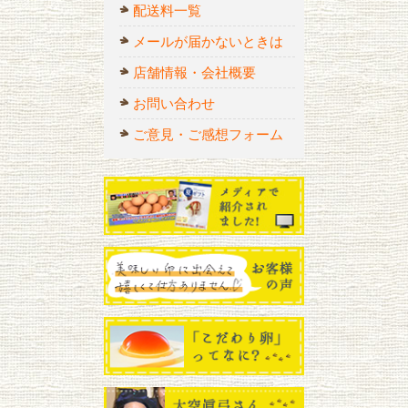
配送料一覧
メールが届かないときは
店舗情報・会社概要
お問い合わせ
ご意見・ご感想フォーム