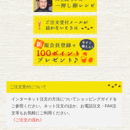
ご注文受付について
インターネット注文の方法についてショッピングガイドを
ご参照ください。ネット注文のほか、お電話注文・FAX注
文等もお気軽にご利用ください。
《ご注文の流れ》