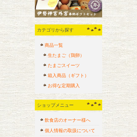
カテゴリから探す
商品一覧
生たまご（鶏卵）
たまごスイーツ
箱入商品（ギフト）
お得な定期購入
ショップメニュー
飲食店のオーナー様へ
個人情報の取扱について