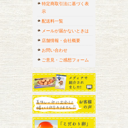
特定商取引法に基づく表
示
配送料一覧
メールが届かないときは
店舗情報・会社概要
お問い合わせ
ご意見・ご感想フォーム