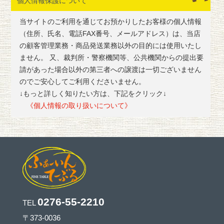
個人情報保護について
当サイトのご利用を通じてお預かりしたお客様の個人情報
（住所、氏名、電話FAX番号、メールアドレス）は、当店
の顧客管理業務・商品発送業務以外の目的には使用いたし
ません。 又、裁判所・警察機関等、公共機関からの提出要
請があった場合以外の第三者への譲渡は一切ございません
のでご安心してご利用くださいません。
↓もっと詳しく知りたい方は、下記をクリック↓
《個人情報の取り扱いについて》
0276-55-2210
TEL
〒373-0036