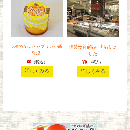
2種のかぼちゃプリンが新
伊勢丹新宿店に出店しま
登場♪
した
¥0
¥0
（税込）
（税込）
詳しくみる
詳しくみる