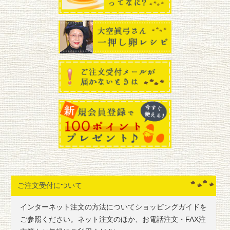
ご注文受付について
インターネット注文の方法についてショッピングガイドを
ご参照ください。ネット注文のほか、お電話注文・FAX注