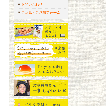
お問い合わせ
ご意見・ご感想フォーム