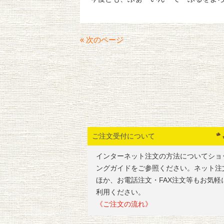
« 次のページ
ご注文受付について
インターネット注文の方法についてショ
ングガイドをご参照ください。ネット注
ほか、お電話注文・FAX注文等もお気軽
利用ください。
《ご注文の流れ》