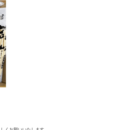
ろしくお願いいたします。