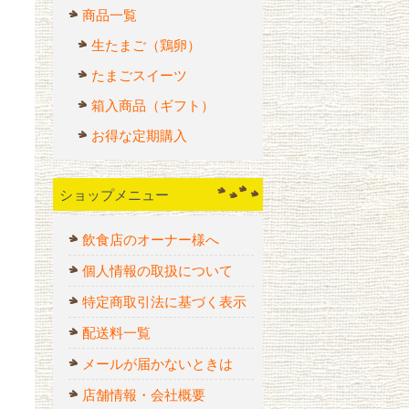
商品一覧
生たまご（鶏卵）
たまごスイーツ
箱入商品（ギフト）
お得な定期購入
ショップメニュー
飲食店のオーナー様へ
個人情報の取扱について
特定商取引法に基づく表示
配送料一覧
メールが届かないときは
店舗情報・会社概要