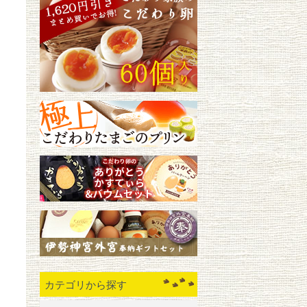
カテゴリから探す