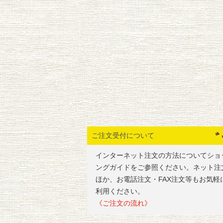
ご注文受付について
インターネット注文の方法についてショ
ングガイドをご参照ください。ネット注
ほか、お電話注文・FAX注文等もお気軽
利用ください。
《ご注文の流れ》