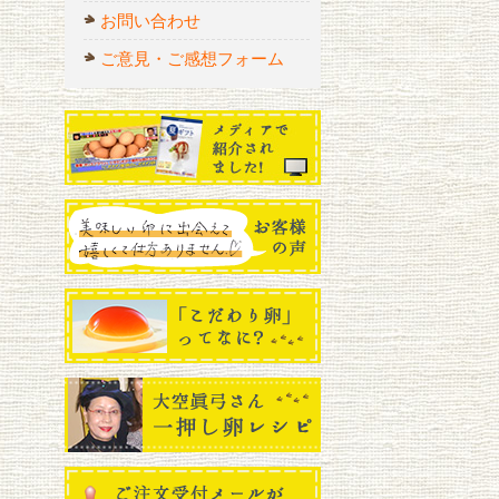
お問い合わせ
ご意見・ご感想フォーム