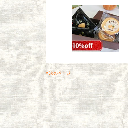
« 次のページ