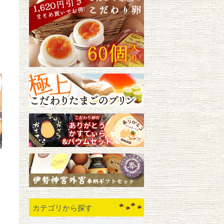
カテゴリから探す