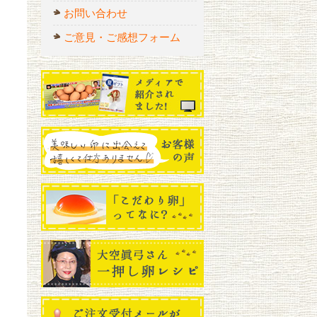
お問い合わせ
ご意見・ご感想フォーム