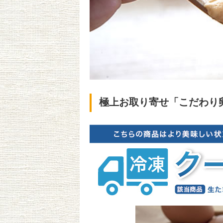
極上お取り寄せ「こだわり卵のぷ