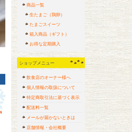
商品一覧
生たまご（鶏卵）
たまごスイーツ
箱入商品（ギフト）
お得な定期購入
ショップメニュー
飲食店のオーナー様へ
個人情報の取扱について
特定商取引法に基づく表示
配送料一覧
メールが届かないときは
店舗情報・会社概要