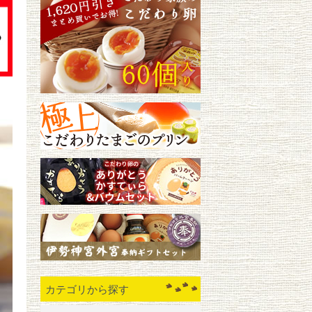
カテゴリから探す