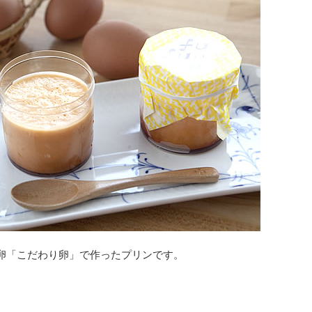
卵「こだわり卵」で作ったプリンです。