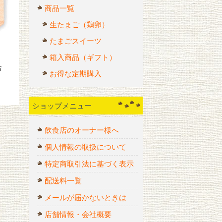
商品一覧
生たまご（鶏卵）
たまごスイーツ
箱入商品（ギフト）
お
お得な定期購入
ショップメニュー
飲食店のオーナー様へ
個人情報の取扱について
特定商取引法に基づく表示
配送料一覧
メールが届かないときは
店舗情報・会社概要