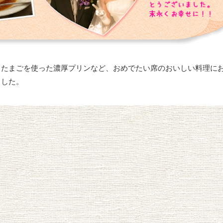
、たまごを使った濃厚プリンなど、おめでたい席のおいしい料理に
ました。