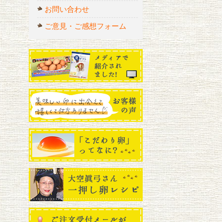
お問い合わせ
ご意見・ご感想フォーム