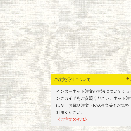
ご注文受付について
インターネット注文の方法についてショ
ングガイドをご参照ください。ネット注
ほか、お電話注文・FAX注文等もお気軽
利用ください。
《ご注文の流れ》